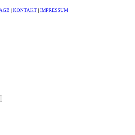
AGB
|
KONTAKT
|
IMPRESSUM