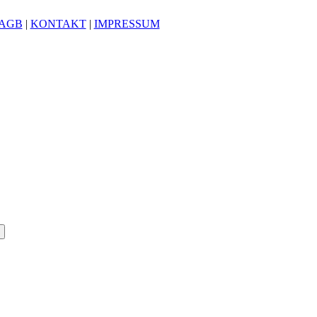
AGB
|
KONTAKT
|
IMPRESSUM