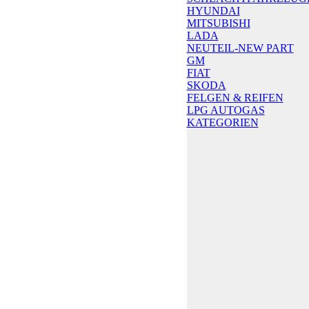
HYUNDAI
MITSUBISHI
LADA
NEUTEIL-NEW PART
GM
FIAT
SKODA
FELGEN & REIFEN
LPG AUTOGAS
KATEGORIEN