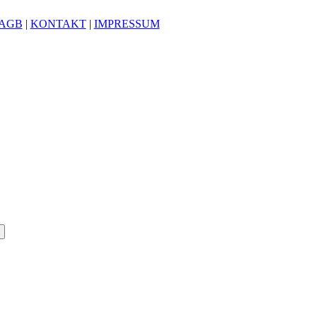
AGB
|
KONTAKT
|
IMPRESSUM