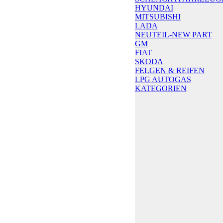
HYUNDAI
MITSUBISHI
LADA
NEUTEIL-NEW PART
GM
FIAT
SKODA
FELGEN & REIFEN
LPG AUTOGAS
KATEGORIEN