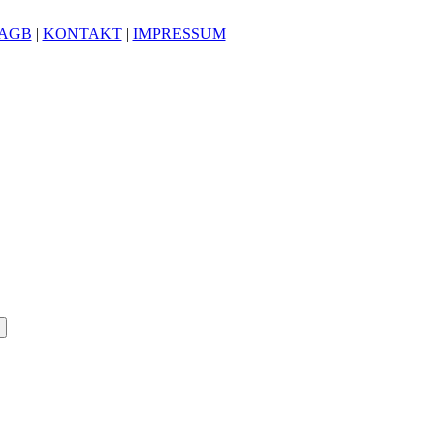
AGB
|
KONTAKT
|
IMPRESSUM