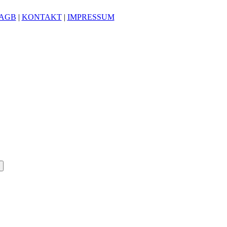
AGB
|
KONTAKT
|
IMPRESSUM