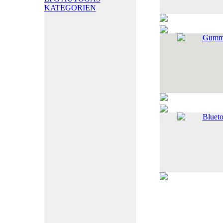
KATEGORIEN
Gummi
Blueto