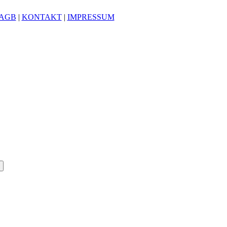
AGB
|
KONTAKT
|
IMPRESSUM