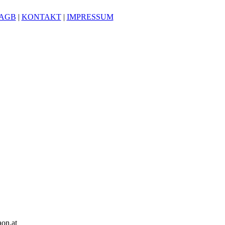
AGB
|
KONTAKT
|
IMPRESSUM
on.at