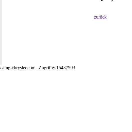
zurück
amg-chrysler.com | Zugriffe: 15487593