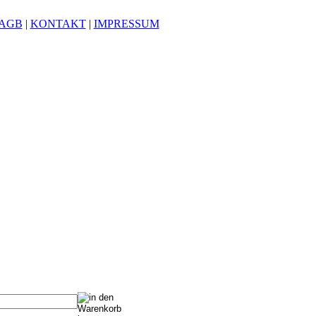
AGB
|
KONTAKT
|
IMPRESSUM