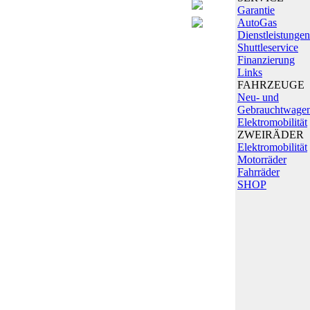
Garantie
AutoGas
Dienstleistungen
Shuttleservice
Finanzierung
Links
FAHRZEUGE
Neu- und
Gebrauchtwage
Elektromobilität
ZWEIRÄDER
Elektromobilität
Motorräder
Fahrräder
SHOP