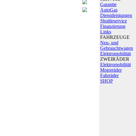
Garantie
AutoGas
Dienstleistungen
Shuttleservice
Finanzierung
Links
FAHRZEUGE
Neu- und
Gebrauchtwagen
Elektromobilität
ZWEIRÄDER
Elektromobilität
Motorräder
Fahrräder
SHOP