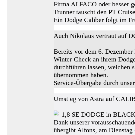
Firma ALFACO oder besser ges
Trunner tauscht den PT Cruise
Ein Dodge Caliber folgt im Fr
Auch Nikolaus vertraut auf
Bereits vor dem 6. Dezember 
Winter-Check an ihrem Dodge
durchführen lassen, welchen 
übernommen haben.
Service-Übergabe durch unser
Umstieg von Astra auf CALI
1,8 SE DODGE in BLACK
Dank unserer vorausschauende
übergibt Alfons, am Dienstag