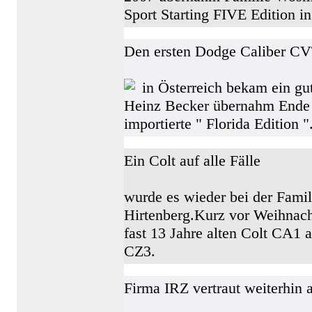
Sport Starting FIVE Edition i
Den ersten Dodge Caliber C
in Österreich bekam ein gu
Heinz Becker übernahm Ende
importierte " Florida Edition "
Ein Colt auf alle Fälle
wurde es wieder bei der Fami
Hirtenberg.Kurz vor Weihnach
fast 13 Jahre alten Colt CA1
CZ3.
Firma IRZ vertraut weiterhin 