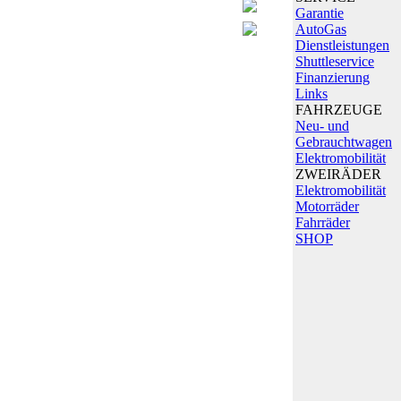
Garantie
AutoGas
Dienstleistungen
Shuttleservice
Finanzierung
Links
FAHRZEUGE
Neu- und
Gebrauchtwagen
Elektromobilität
ZWEIRÄDER
Elektromobilität
Motorräder
Fahrräder
SHOP