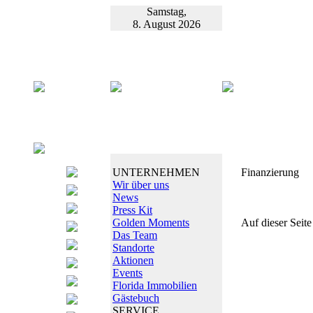
Samstag,
8. August 2026
UNTERNEHMEN
Finanzierung
Wir über uns
News
Press Kit
Golden Moments
Auf dieser Seite
Das Team
Standorte
Aktionen
Events
Florida Immobilien
Gästebuch
SERVICE