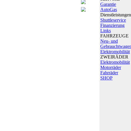
Garantie
AutoGas
Dienstleistungen
Shuttleservice
Finanzierung
Links
FAHRZEUGE
Neu- und
Gebrauchtwage
Elektromobilität
ZWEIRÄDER
Elektromobilität
Motorräder
Fahrräder
SHOP