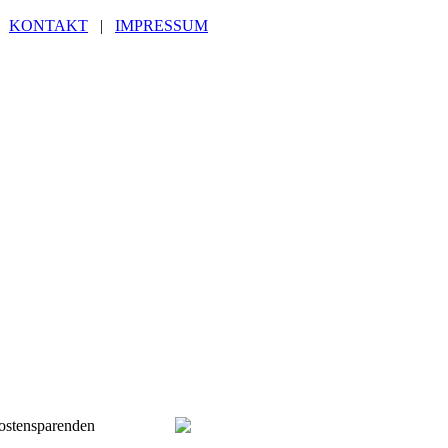
|
KONTAKT
|
IMPRESSUM
kostensparenden